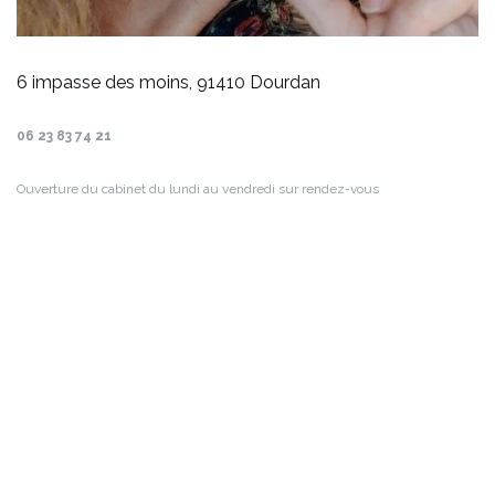
6 impasse des moins, 91410 Dourdan
06 23 83 74 21
Ouverture du cabinet du lundi au vendredi
sur rendez-vous