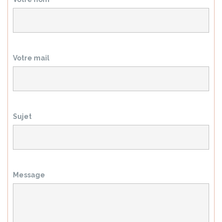
Votre mail
Sujet
Message